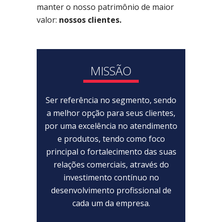
manter o nosso patrimônio de maior
valor:
nossos clientes.
MISSÃO
Ser referência no segmento, sendo
a melhor opção para seus clientes,
por uma excelência no atendimento
e produtos, tendo como foco
principal o fortalecimento das suas
relações comerciais, através do
investimento contínuo no
desenvolvimento profissional de
cada um da empresa.