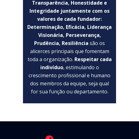
Transparência, Honestidade e
Integridade juntamente com os
valores de cada fundador:
Determinação, Eficácia, Liderança
Visionária, Perseverança,
Prudência, Resiliência
são os
alicerces principais que fomentam
toda a organização.
Respeitar cada
indivíduo
, estimulando o
crescimento profissional e humano
dos membros da equipe, seja qual
for sua função ou departamento.