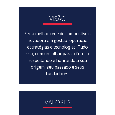
VISÃO
Ser a melhor rede de combustíveis
inovadora em gestão, operação,
estratégias e tecnologias. Tudo
isso, com um olhar para o futuro,
respeitando e honrando a sua
origem, seu passado e seus
fundadores.
VALORES