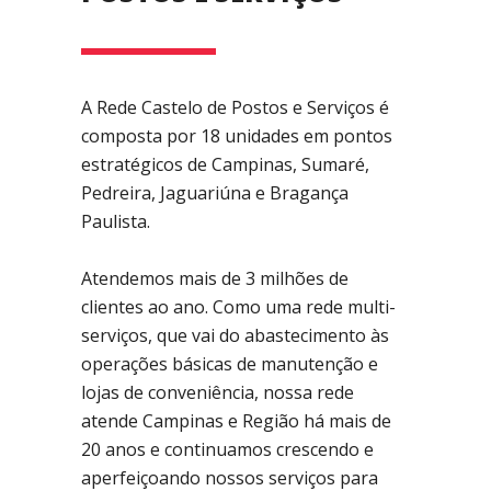
A Rede Castelo de Postos e Serviços é
composta por
18
unidades em pontos
estratégicos de Campinas, Sumaré,
Pedreira, Jaguariúna e Bragança
Paulista.
Atendemos mais de 3 milhões de
clientes ao ano. Como uma rede multi-
serviços, que vai do abastecimento às
operações básicas de manutenção e
lojas de conveniência, nossa rede
atende Campinas e Região há mais de
20 anos e continuamos crescendo e
aperfeiçoando nossos serviços para