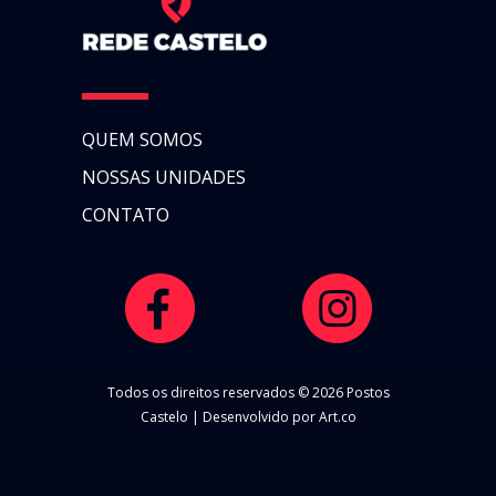
QUEM SOMOS
NOSSAS UNIDADES
CONTATO
Todos os direitos reservados © 2026 Postos
Castelo | Desenvolvido por Art.co