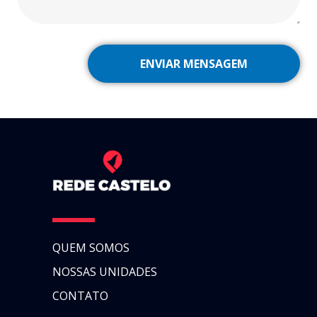
QUEM SOMOS
NOSSAS UNIDADES
CONTATO