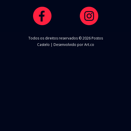
Todos os direitos reservados © 2026 Postos
Castelo | Desenvolvido por Art.co