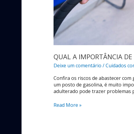
QUAL A IMPORTÂNCIA DE
Deixe um comentário
/
Cuidados co
Confira os riscos de abastecer com 
um posto de gasolina, é muito impor
adulterado pode trazer problemas 
Read More »