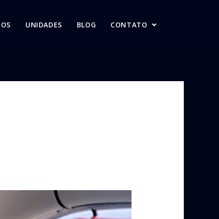
MOS
UNIDADES
BLOG
CONTATO