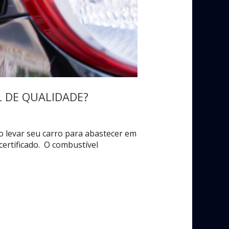
 DE QUALIDADE?
o levar seu carro para abastecer em
certificado. O combustível