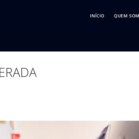
INÍCIO
QUEM SO
TERADA